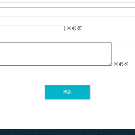
※必須
※必須