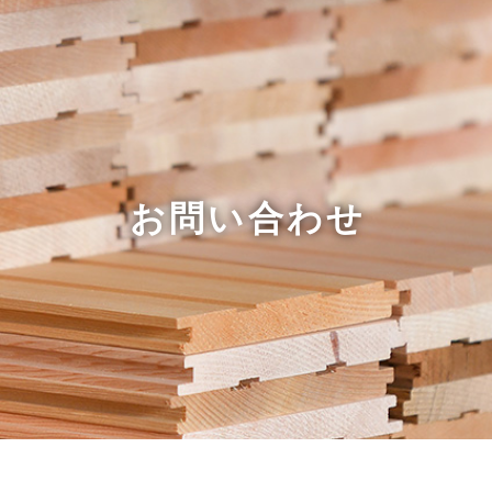
お問い合わせ