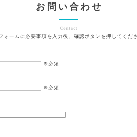
お問い合わせ
Contact
フォームに必要事項を入力後、確認ボタンを押してくだ
※必須
※必須