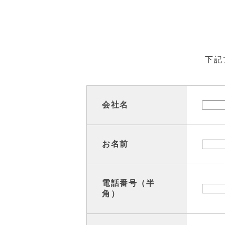
下記
会社名
お名前
電話番号（半
角）