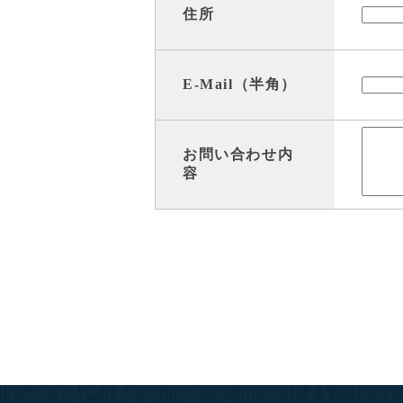
住所
E-Mail（半角）
お問い合わせ内
容